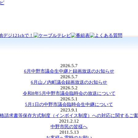
2026.5.7
6月中野市議会生中継と録画放送のお知らせ
2026.5.7
6月山ノ内町議会録画放送のお知らせ
2026.5.2
令和8年5月中野市議会臨時会の放送について
2026.5.1
5月1日の中野市議会臨時会生中継について
2023.9.1
格請求書等保存方式制度（インボイス制度）への対応に関するご
2021.2.12
中野市民の皆様へ
2011.5.13
お客様へ雷時のお願い