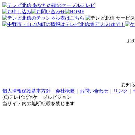
お
お知
個人情報保護基本方針
｜
会社概要
｜
お問い合わせ
｜
リンク
｜
(C)テレビ北信ケーブルビジョン
当サイト内の無断転載を禁じます